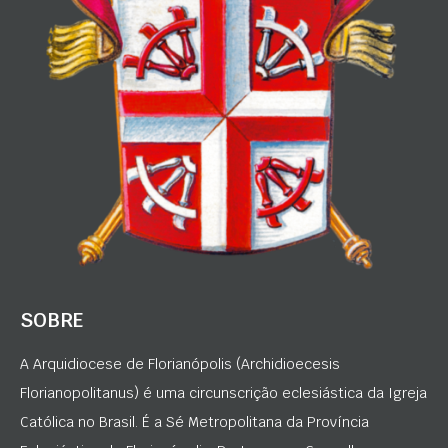
SOBRE
A Arquidiocese de Florianópolis (Archidioecesis
Florianopolitanus) é uma circunscrição eclesiástica da Igreja
Católica no Brasil. É a Sé Metropolitana da Província