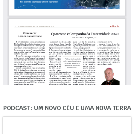
PODCAST: UM NOVO CÉU E UMA NOVA TERRA