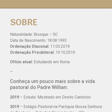
SOBRE
Naturalidade: Brusque – SC
Data de Nascimento: 18.08.1993
Ordenação Diaconal:
11.05.2019
Ordenação Presbiteral:
19.10.2019
Ofício atual:
Estudando em Roma
—
Conheça um pouco mais sobre a vida
pastoral do Padre Willian:
2019
– Estudo: Mestrado em Direito Canônico
2019
– Estágio Pastoral na Paróquia Nossa Senhora