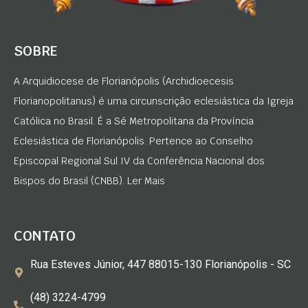
SOBRE
A Arquidiocese de Florianópolis (Archidioecesis
Florianopolitanus) é uma circunscrição eclesiástica da Igreja
Católica no Brasil. É a Sé Metropolitana da Província
Eclesiástica de Florianópolis. Pertence ao Conselho
Episcopal Regional Sul IV da Conferência Nacional dos
Bispos do Brasil (CNBB). Ler Mais
CONTATO
Rua Esteves Júnior, 447 88015-130 Florianópolis - SC
(48) 3224-4799