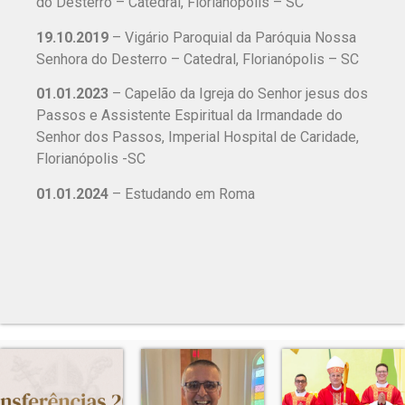
do Desterro – Catedral, Florianópolis – SC
19.10.2019
– Vigário Paroquial da Paróquia Nossa
Senhora do Desterro – Catedral, Florianópolis – SC
01.01.2023
– Capelão da Igreja do Senhor jesus dos
Passos e Assistente Espiritual da Irmandade do
Senhor dos Passos, Imperial Hospital de Caridade,
Florianópolis -SC
01.01.2024
– Estudando em Roma