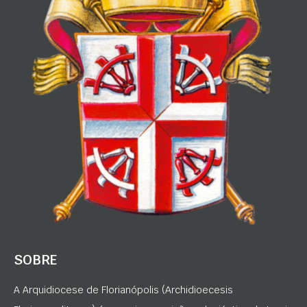
SOBRE
A Arquidiocese de Florianópolis (Archidioecesis