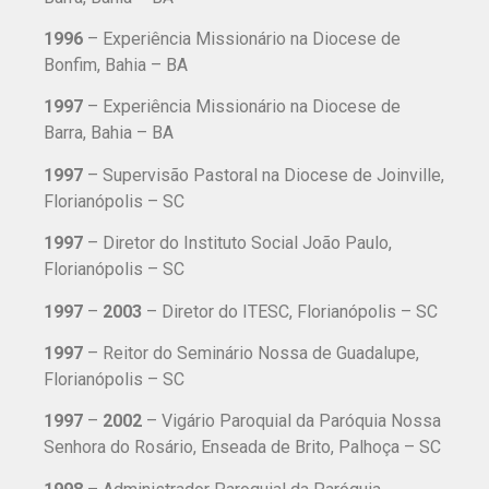
1996
– Experiência Missionário na Diocese de
Bonfim, Bahia – BA
1997
– Experiência Missionário na Diocese de
Barra, Bahia – BA
1997
– Supervisão Pastoral na Diocese de Joinville,
Florianópolis – SC
1997
– Diretor do Instituto Social João Paulo,
Florianópolis – SC
1997
–
2003
– Diretor do ITESC, Florianópolis – SC
1997
– Reitor do Seminário Nossa de Guadalupe,
Florianópolis – SC
1997
–
2002
– Vigário Paroquial da Paróquia Nossa
Senhora do Rosário, Enseada de Brito, Palhoça – SC