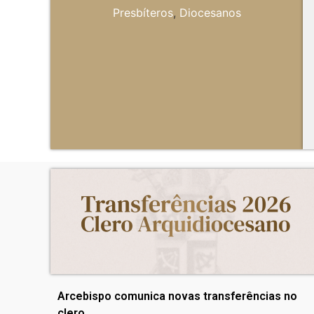
Presbíteros
,
Diocesanos
Arcebispo comunica novas transferências no
clero