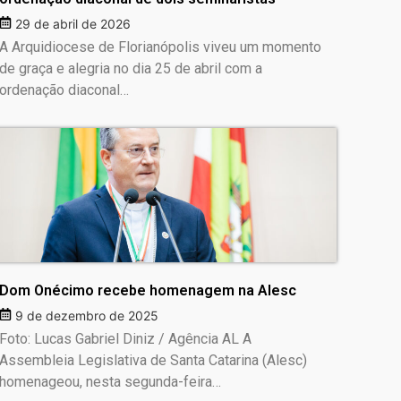
29 de abril de 2026
A Arquidiocese de Florianópolis viveu um momento
de graça e alegria no dia 25 de abril com a
ordenação diaconal…
Dom Onécimo recebe homenagem na Alesc
9 de dezembro de 2025
Foto: Lucas Gabriel Diniz / Agência AL A
Assembleia Legislativa de Santa Catarina (Alesc)
homenageou, nesta segunda-feira…