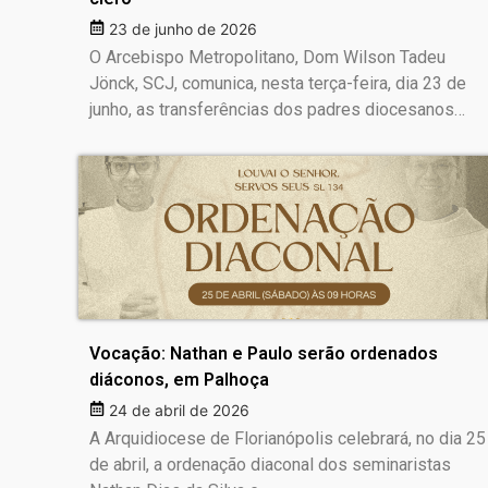
23 de junho de 2026
O Arcebispo Metropolitano, Dom Wilson Tadeu
Jönck, SCJ, comunica, nesta terça-feira, dia 23 de
junho, as transferências dos padres diocesanos…
Vocação: Nathan e Paulo serão ordenados
diáconos, em Palhoça
24 de abril de 2026
A Arquidiocese de Florianópolis celebrará, no dia 25
de abril, a ordenação diaconal dos seminaristas