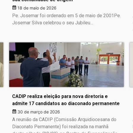
18 de maio de 2026
Pe. Josemar foi ordenado em 5 de maio de 2001Pe.
Josemar Silva celebrou o seu Jubileu…
CADIP realiza eleição para nova diretoria e
admite 17 candidatos ao diaconado permanente
30 de março de 2026
A reunião da CADIP (Comissão Arquidiocesana do
Diaconato Permanente) foi realizada na manhã