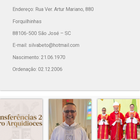
Endereço: Rua Ver. Artur Mariano, 880
Forquilhinhas
88106-500 São José – SC
E-mail:
silvabeto@hotmail.com
Nascimento: 21.06.1970
Ordenação: 02.12.2006