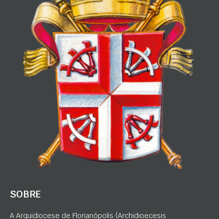
SOBRE
A Arquidiocese de Florianópolis (Archidioecesis