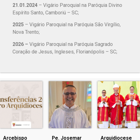
21.01.2024
– Vigário Paroquial na Paróquia Divino
Espírito Santo, Camboriú – SC;
2025
– Vigário Paroquial na Paróquia São Virgílio,
Nova Trento;
2026 –
Vigário Paroquial na Paróquia Sagrado
Coração de Jesus, Ingleses, Florianópolis – SC;
Arcebispo
Pe. Josemar
Arquidiocese