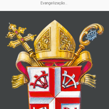
Evangelização…