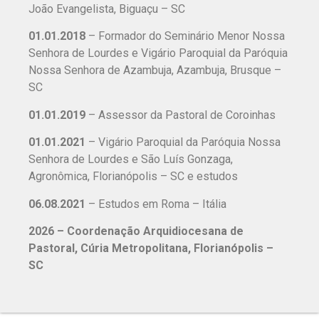
João Evangelista, Biguaçu – SC
01.01.2018
– Formador do Seminário Menor Nossa
Senhora de Lourdes e Vigário Paroquial da Paróquia
Nossa Senhora de Azambuja, Azambuja, Brusque –
SC
01.01.2019
– Assessor da Pastoral de Coroinhas
01.01.2021
– Vigário Paroquial da Paróquia Nossa
Senhora de Lourdes e São Luís Gonzaga,
Agronômica, Florianópolis – SC e estudos
06.08.2021
– Estudos em Roma – Itália
2026 – Coordenação Arquidiocesana de
Pastoral, Cúria Metropolitana, Florianópolis –
SC