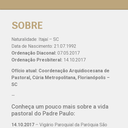
SOBRE
Naturalidade: Itajaí – SC
Data de Nascimento: 21.07.1992
Ordenação Diaconal:
07.05.2017
Ordenação Presbiteral:
14.10.2017
Ofício atual: Coordenação Arquidiocesana de
Pastoral, Cúria Metropolitana, Florianópolis –
SC
—
Conheça um pouco mais sobre a vida
pastoral do Padre Paulo:
14.10.2017
– Vigário Paroquial da Paróquia São