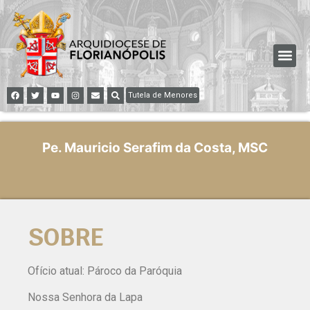
Tutela de Menores
Pe. Mauricio Serafim da Costa, MSC
SOBRE
Ofício atual: Pároco da Paróquia
Nossa Senhora da Lapa