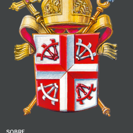
SOBRE