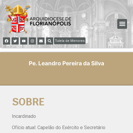
Tutela de Menores
Pe. Leandro Pereira da Silva
SOBRE
Incardinado
Ofício atual: Capelão do Exército e Secretário