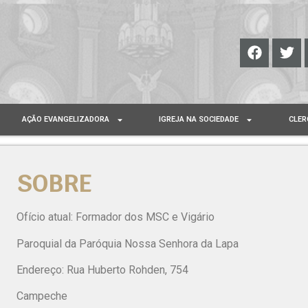
AÇÃO EVANGELIZADORA
IGREJA NA SOCIEDADE
CLER
SOBRE
Ofício atual: Formador dos MSC e Vigário
Paroquial da Paróquia Nossa Senhora da Lapa
Endereço: Rua Huberto Rohden, 754
Campeche