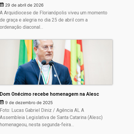
29 de abril de 2026
A Arquidiocese de Florianópolis viveu um momento
de graça e alegria no dia 25 de abril com a
ordenação diaconal…
Dom Onécimo recebe homenagem na Alesc
9 de dezembro de 2025
Foto: Lucas Gabriel Diniz / Agência AL A
Assembleia Legislativa de Santa Catarina (Alesc)
homenageou, nesta segunda-feira…