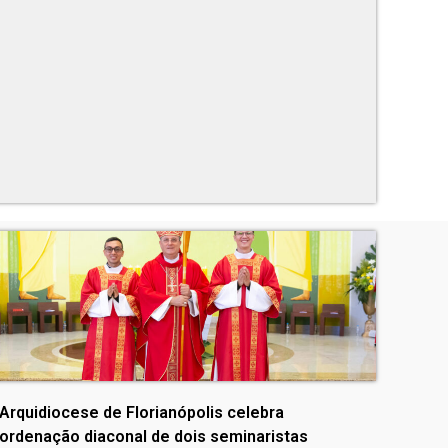
Arquidiocese de Florianópolis celebra
ordenação diaconal de dois seminaristas