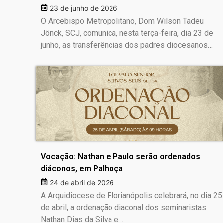
23 de junho de 2026
O Arcebispo Metropolitano, Dom Wilson Tadeu
Jönck, SCJ, comunica, nesta terça-feira, dia 23 de
junho, as transferências dos padres diocesanos…
Vocação: Nathan e Paulo serão ordenados
diáconos, em Palhoça
24 de abril de 2026
A Arquidiocese de Florianópolis celebrará, no dia 25
de abril, a ordenação diaconal dos seminaristas
Nathan Dias da Silva e…