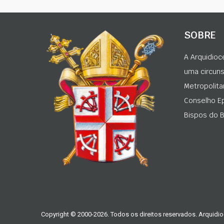
SOBRE
A Arquidioc
uma circunsc
Metropolita
Conselho Ep
Bispos do Br
Copyright © 2000-2026. Todos os direitos reservados. Arquidio