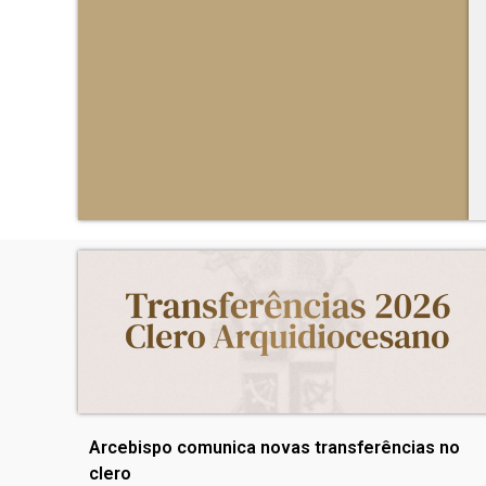
Arcebispo comunica novas transferências no
clero