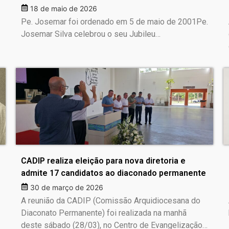
18 de maio de 2026
Pe. Josemar foi ordenado em 5 de maio de 2001Pe.
Josemar Silva celebrou o seu Jubileu…
CADIP realiza eleição para nova diretoria e
admite 17 candidatos ao diaconado permanente
30 de março de 2026
A reunião da CADIP (Comissão Arquidiocesana do
Diaconato Permanente) foi realizada na manhã
deste sábado (28/03), no Centro de Evangelização…