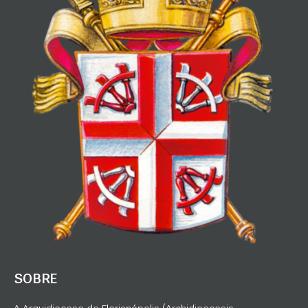
SOBRE