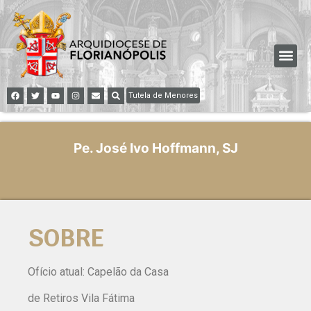
Tutela de Menores
Pe. José Ivo Hoffmann, SJ
SOBRE
Ofício atual: Capelão da Casa
de Retiros Vila Fátima