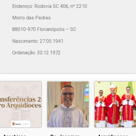
Endereço: Rodovia SC 406, nº 2210
Morro das Pedras
88010-970 Florianópolis – SC
Nascimento: 27.05.1941
Ordenação: 30.12.1972