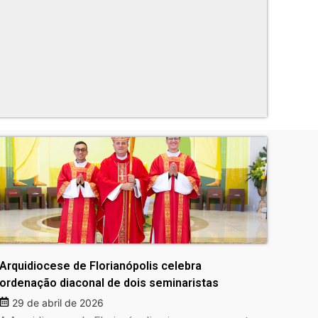
Arquidiocese de Florianópolis celebra
ordenação diaconal de dois seminaristas
29 de abril de 2026