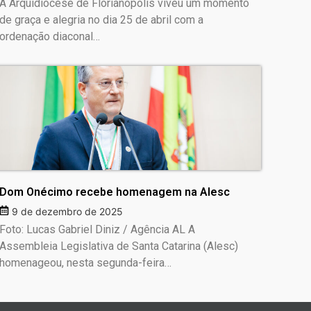
A Arquidiocese de Florianópolis viveu um momento
de graça e alegria no dia 25 de abril com a
ordenação diaconal…
Dom Onécimo recebe homenagem na Alesc
9 de dezembro de 2025
Foto: Lucas Gabriel Diniz / Agência AL A
Assembleia Legislativa de Santa Catarina (Alesc)
homenageou, nesta segunda-feira…