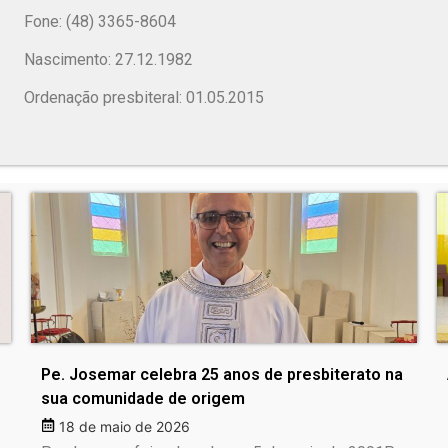
Fone: (48) 3365-8604
Nascimento: 27.12.1982
Ordenação presbiteral: 01.05.2015
Pe. Josemar celebra 25 anos de presbiterato na
sua comunidade de origem
18 de maio de 2026