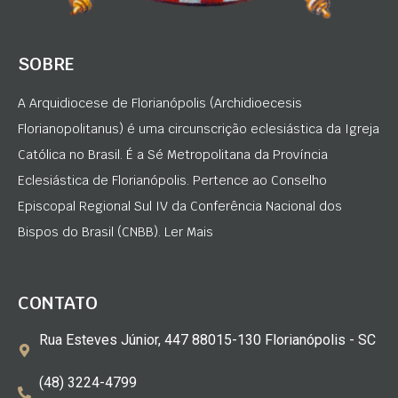
SOBRE
A Arquidiocese de Florianópolis (Archidioecesis
Florianopolitanus) é uma circunscrição eclesiástica da Igreja
Católica no Brasil. É a Sé Metropolitana da Província
Eclesiástica de Florianópolis. Pertence ao Conselho
Episcopal Regional Sul IV da Conferência Nacional dos
Bispos do Brasil (CNBB). Ler Mais
CONTATO
Rua Esteves Júnior, 447 88015-130 Florianópolis - SC
(48) 3224-4799