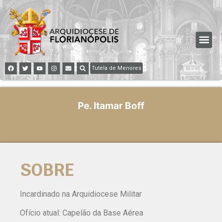
Tutela de Menores
Pe. Itamar Boff
SOBRE
Incardinado na Arquidiocese Militar
Ofício atual: Capelão da Base Aérea