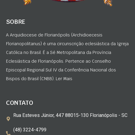
SOBRE
A Arquidiocese de Florianópolis (Archidioecesis
Florianopolitanus) é uma circunscrição eclesiástica da Igreja
Católica no Brasil. É a Sé Metropolitana da Província
Eclesiástica de Florianópolis. Pertence ao Conselho
Episcopal Regional Sul IV da Conferência Nacional dos
Bispos do Brasil (CNBB). Ler Mais
CONTATO
Rua Esteves Júnior, 447 88015-130 Florianópolis - SC
(48) 3224-4799