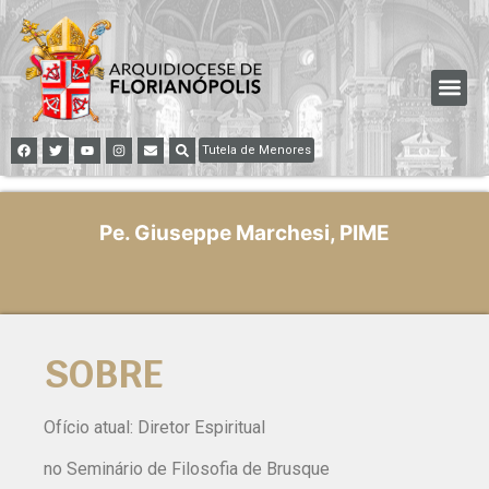
Tutela de Menores
Pe. Giuseppe Marchesi, PIME
SOBRE
Ofício atual: Diretor Espiritual
no Seminário de Filosofia de Brusque