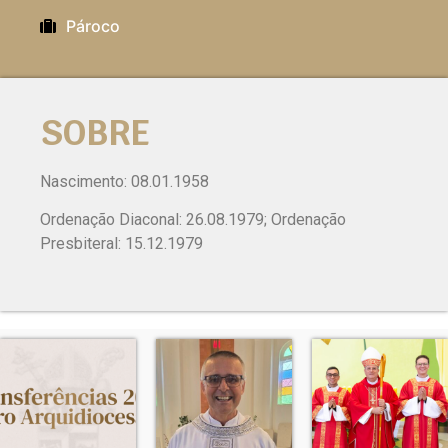
Pároco
SOBRE
Nascimento: 08.01.1958
Ordenação Diaconal: 26.08.1979; Ordenação
Presbiteral: 15.12.1979