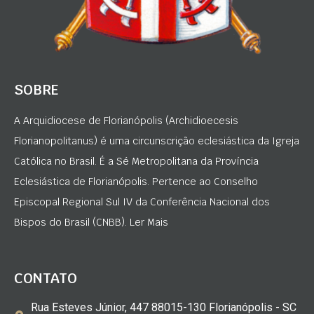
SOBRE
A Arquidiocese de Florianópolis (Archidioecesis
Florianopolitanus) é uma circunscrição eclesiástica da Igreja
Católica no Brasil. É a Sé Metropolitana da Província
Eclesiástica de Florianópolis. Pertence ao Conselho
Episcopal Regional Sul IV da Conferência Nacional dos
Bispos do Brasil (CNBB). Ler Mais
CONTATO
Rua Esteves Júnior, 447 88015-130 Florianópolis - SC