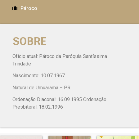
Pároco
SOBRE
Ofício atual: Pároco da Paróquia Santíssima
Trindade
Nascimento: 10.07.1967
Natural de Umuarama – PR
Ordenação Diaconal: 16.09.1995 Ordenação
Presbiteral: 18.02.1996