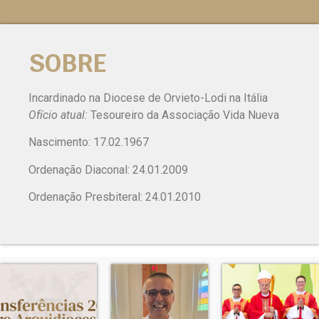
SOBRE
Incardinado na Diocese de Orvieto-Lodi na Itália
Ofício atual:
Tesoureiro da Associação Vida Nueva
Nascimento: 17.02.1967
Ordenação Diaconal: 24.01.2009
Ordenação Presbiteral: 24.01.2010