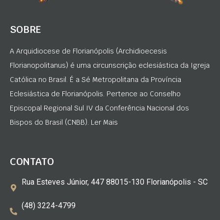
SOBRE
A Arquidiocese de Florianópolis (Archidioecesis
Florianopolitanus) é uma circunscrição eclesiástica da Igreja
Católica no Brasil. É a Sé Metropolitana da Província
Eclesiástica de Florianópolis. Pertence ao Conselho
Episcopal Regional Sul IV da Conferência Nacional dos
Bispos do Brasil (CNBB). Ler Mais
CONTATO
Rua Esteves Júnior, 447 88015-130 Florianópolis - SC
(48) 3224-4799