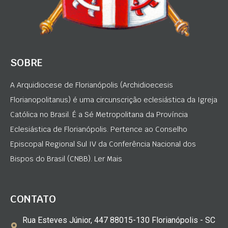
SOBRE
A Arquidiocese de Florianópolis (Archidioecesis
Florianopolitanus) é uma circunscrição eclesiástica da Igreja
Católica no Brasil. É a Sé Metropolitana da Província
Eclesiástica de Florianópolis. Pertence ao Conselho
Episcopal Regional Sul IV da Conferência Nacional dos
Bispos do Brasil (CNBB). Ler Mais
CONTATO
Rua Esteves Júnior, 447 88015-130 Florianópolis - SC