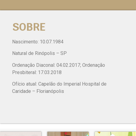
SOBRE
Nascimento: 10.07.1984
Natural de Rinópolis – SP
Ordenação Diaconal: 04.02.2017; Ordenação
Presbiteral: 17.03.2018
Ofício atual: Capelão do Imperial Hospital de
Caridade – Florianópolis