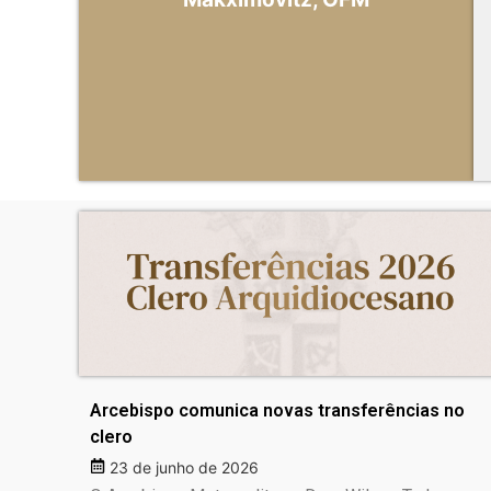
Arcebispo comunica novas transferências no
clero
23 de junho de 2026