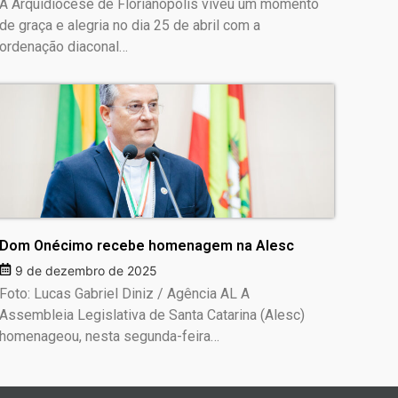
A Arquidiocese de Florianópolis viveu um momento
de graça e alegria no dia 25 de abril com a
ordenação diaconal…
Dom Onécimo recebe homenagem na Alesc
9 de dezembro de 2025
Foto: Lucas Gabriel Diniz / Agência AL A
Assembleia Legislativa de Santa Catarina (Alesc)
homenageou, nesta segunda-feira…