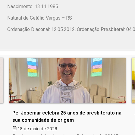
Nascimento: 13.11.1985
Natural de Getúlio Vargas – RS
Ordenação Diaconal: 12.05.2012; Ordenação Presbiteral: 04.
Pe. Josemar celebra 25 anos de presbiterato na
sua comunidade de origem
18 de maio de 2026