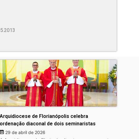
05.2013
Arquidiocese de Florianópolis celebra
ordenação diaconal de dois seminaristas
29 de abril de 2026