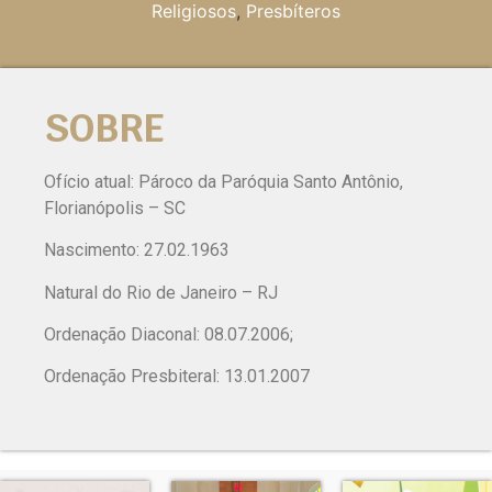
Religiosos
,
Presbíteros
SOBRE
Ofício atual: Pároco da Paróquia Santo Antônio,
Florianópolis – SC
Nascimento: 27.02.1963
Natural do Rio de Janeiro – RJ
Ordenação Diaconal: 08.07.2006;
Ordenação Presbiteral: 13.01.2007