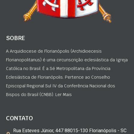
SOBRE
A Arquidiocese de Florianópolis (Archidioecesis
Florianopolitanus) é uma circunscrição eclesiástica da Igreja
Católica no Brasil. É a Sé Metropolitana da Província
Eclesiástica de Florianópolis. Pertence ao Conselho
Episcopal Regional Sul IV da Conferência Nacional dos
Bispos do Brasil (CNBB). Ler Mais
CONTATO
Rua Esteves Júnior, 447 88015-130 Florianópolis - SC