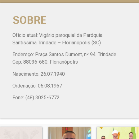
SOBRE
Ofício atual: Vigário paroquial da Paróquia
Santíssima Trindade – Florianópolis (SC)
Endereço: Praça Santos Dumont, nº 94. Trindade.
Cep: 88036-680. Florianópolis
Nascimento: 26.07.1940
Ordenação: 06.08.1967
Fone: (48) 3025-6772