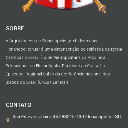
SOBRE
A Arquidiocese de Florianópolis (Archidioecesis
Florianopolitanus) é uma circunscrição eclesiástica da Igreja
Católica no Brasil. É a Sé Metropolitana da Província
Eclesiástica de Florianópolis. Pertence ao Conselho
Episcopal Regional Sul IV da Conferência Nacional dos
Bispos do Brasil (CNBB). Ler Mais
CONTATO
Rua Esteves Júnior, 447 88015-130 Florianópolis - SC