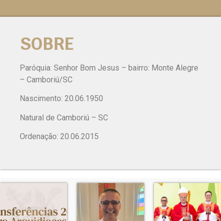
SOBRE
Paróquia: Senhor Bom Jesus – bairro: Monte Alegre
– Camboriú/SC
Nascimento: 20.06.1950
Natural de Camboriú – SC
Ordenação: 20.06.2015