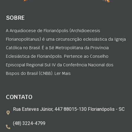
SOBRE
A Arquidiocese de Florianópolis (Archidioecesis
Florianopolitanus) é uma circunscrição eclesiástica da Igreja
Católica no Brasil. É a Sé Metropolitana da Província
Eclesiástica de Florianópolis. Pertence ao Conselho
Episcopal Regional Sul IV da Conferência Nacional dos
Bispos do Brasil (CNBB). Ler Mais
CONTATO
Rua Esteves Júnior, 447 88015-130 Florianópolis - SC
(48) 3224-4799