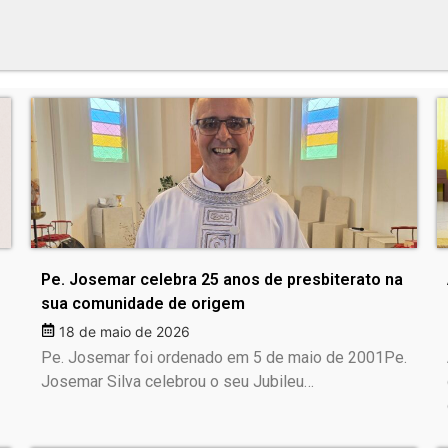
Pe. Josemar celebra 25 anos de presbiterato na
sua comunidade de origem
18 de maio de 2026
Pe. Josemar foi ordenado em 5 de maio de 2001Pe.
Josemar Silva celebrou o seu Jubileu…