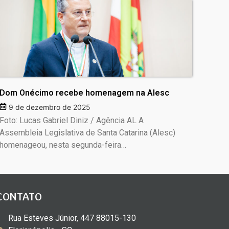
Dom Onécimo recebe homenagem na Alesc
9 de dezembro de 2025
Foto: Lucas Gabriel Diniz / Agência AL A
Assembleia Legislativa de Santa Catarina (Alesc)
homenageou, nesta segunda-feira…
CONTATO
Rua Esteves Júnior, 447 88015-130