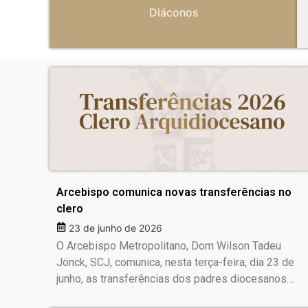
Diáconos
Arcebispo comunica novas transferências no
clero
23 de junho de 2026
O Arcebispo Metropolitano, Dom Wilson Tadeu
Jönck, SCJ, comunica, nesta terça-feira, dia 23 de
junho, as transferências dos padres diocesanos…