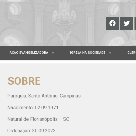
AÇÃO EVANGELIZADORA
IGREJA NA SOCIEDADE
CLER
SOBRE
Paróquia: Santo Antônio, Campinas
Nascimento: 02.09.1971
Natural de Florianópolis – SC
Ordenação: 30.09.2023