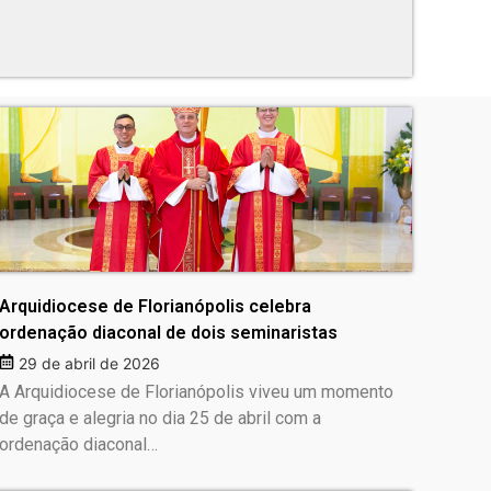
Arquidiocese de Florianópolis celebra
ordenação diaconal de dois seminaristas
29 de abril de 2026
A Arquidiocese de Florianópolis viveu um momento
de graça e alegria no dia 25 de abril com a
ordenação diaconal…