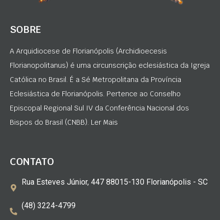
SOBRE
A Arquidiocese de Florianópolis (Archidioecesis
Florianopolitanus) é uma circunscrição eclesiástica da Igreja
Católica no Brasil. É a Sé Metropolitana da Província
Eclesiástica de Florianópolis. Pertence ao Conselho
Episcopal Regional Sul IV da Conferência Nacional dos
Bispos do Brasil (CNBB). Ler Mais
CONTATO
Rua Esteves Júnior, 447 88015-130 Florianópolis - SC
(48) 3224-4799