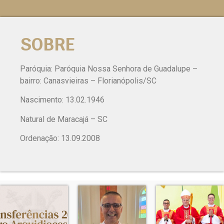
SOBRE
Paróquia: Paróquia Nossa Senhora de Guadalupe –
bairro: Canasvieiras – Florianópolis/SC
Nascimento: 13.02.1946
Natural de Maracajá – SC
Ordenação: 13.09.2008