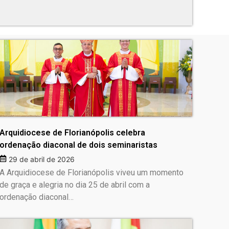
Arquidiocese de Florianópolis celebra
ordenação diaconal de dois seminaristas
29 de abril de 2026
A Arquidiocese de Florianópolis viveu um momento
de graça e alegria no dia 25 de abril com a
ordenação diaconal…