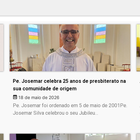
Pe. Josemar celebra 25 anos de presbiterato na
sua comunidade de origem
18 de maio de 2026
Pe. Josemar foi ordenado em 5 de maio de 2001Pe.
Josemar Silva celebrou o seu Jubileu…