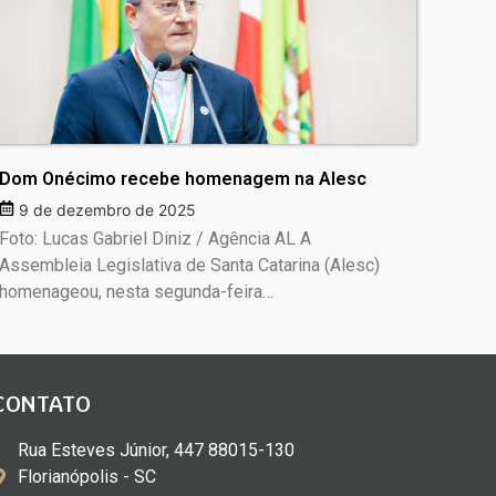
Dom Onécimo recebe homenagem na Alesc
9 de dezembro de 2025
Foto: Lucas Gabriel Diniz / Agência AL A
Assembleia Legislativa de Santa Catarina (Alesc)
homenageou, nesta segunda-feira…
CONTATO
Rua Esteves Júnior, 447 88015-130
Florianópolis - SC