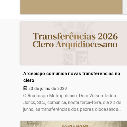
Arcebispo comunica novas transferências no
clero
23 de junho de 2026
O Arcebispo Metropolitano, Dom Wilson Tadeu
Jönck, SCJ, comunica, nesta terça-feira, dia 23 de
junho, as transferências dos padres diocesanos…