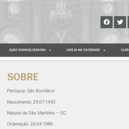
AÇÃO EVANGELIZADORA
IGREJA NA SOCIEDADE
CLER
SOBRE
Paróquia: São Bonifácio
Nascimento: 29.07.1945
Natural de São Martinho – SC
Ordenação: 26.04.1986