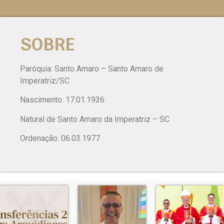
SOBRE
Paróquia: Santo Amaro – Santo Amaro de
Imperatriz/SC
Nascimento: 17.01.1936
Natural de Santo Amaro da Imperatriz – SC
Ordenação: 06.03.1977