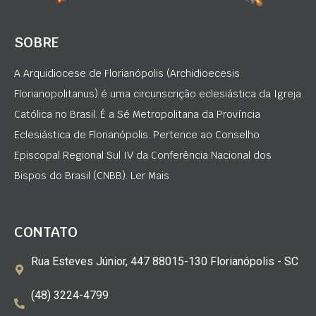
SOBRE
A Arquidiocese de Florianópolis (Archidioecesis
Florianopolitanus) é uma circunscrição eclesiástica da Igreja
Católica no Brasil. É a Sé Metropolitana da Província
Eclesiástica de Florianópolis. Pertence ao Conselho
Episcopal Regional Sul IV da Conferência Nacional dos
Bispos do Brasil (CNBB). Ler Mais
CONTATO
Rua Esteves Júnior, 447 88015-130 Florianópolis - SC
(48) 3224-4799