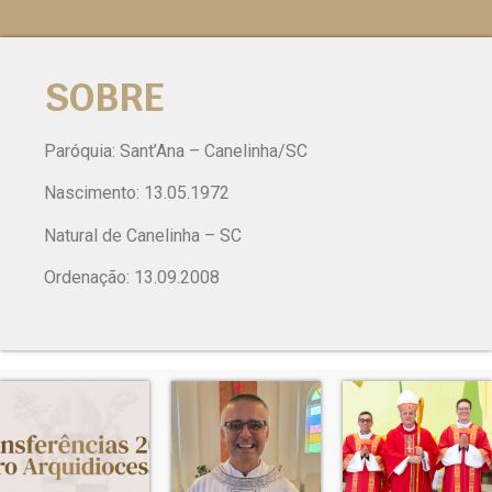
SOBRE
Paróquia: Sant’Ana – Canelinha/SC
Nascimento: 13.05.1972
Natural de Canelinha – SC
Ordenação: 13.09.2008