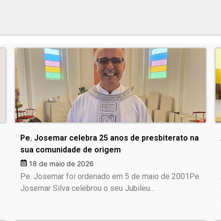
Pe. Josemar celebra 25 anos de presbiterato na
sua comunidade de origem
18 de maio de 2026
Pe. Josemar foi ordenado em 5 de maio de 2001Pe.
Josemar Silva celebrou o seu Jubileu…