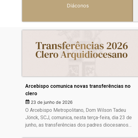
Diáconos
Arcebispo comunica novas transferências no
clero
23 de junho de 2026
O Arcebispo Metropolitano, Dom Wilson Tadeu
Jönck, SCJ, comunica, nesta terça-feira, dia 23 de
junho, as transferências dos padres diocesanos…