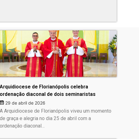
Arquidiocese de Florianópolis celebra
ordenação diaconal de dois seminaristas
29 de abril de 2026
A Arquidiocese de Florianópolis viveu um momento
de graça e alegria no dia 25 de abril com a
ordenação diaconal…