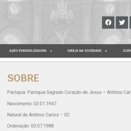
AÇÃO EVANGELIZADORA
IGREJA NA SOCIEDADE
CLER
SOBRE
Paróquia: Paróquia Sagrado Coração de Jesus – Antônio Ca
Nascimento: 03.01.1947
Natural de Antônio Carlos – SC
Ordenação: 03.07.1988