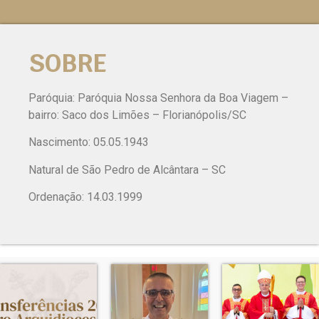
SOBRE
Paróquia: Paróquia Nossa Senhora da Boa Viagem –
bairro: Saco dos Limões – Florianópolis/SC
Nascimento: 05.05.1943
Natural de São Pedro de Alcântara – SC
Ordenação: 14.03.1999