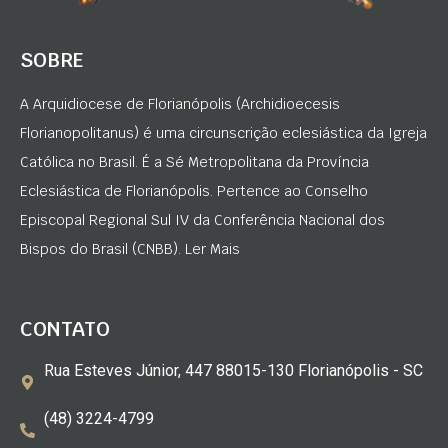
SOBRE
A Arquidiocese de Florianópolis (Archidioecesis
Florianopolitanus) é uma circunscrição eclesiástica da Igreja
Católica no Brasil. É a Sé Metropolitana da Província
Eclesiástica de Florianópolis. Pertence ao Conselho
Episcopal Regional Sul IV da Conferência Nacional dos
Bispos do Brasil (CNBB). Ler Mais
CONTATO
Rua Esteves Júnior, 447 88015-130 Florianópolis - SC
(48) 3224-4799