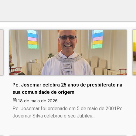
Pe. Josemar celebra 25 anos de presbiterato na
sua comunidade de origem
18 de maio de 2026
Pe. Josemar foi ordenado em 5 de maio de 2001Pe.
Josemar Silva celebrou o seu Jubileu…