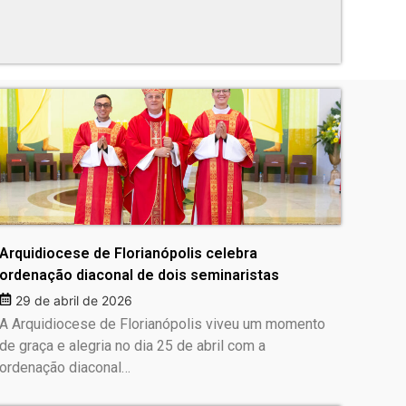
Arquidiocese de Florianópolis celebra
ordenação diaconal de dois seminaristas
29 de abril de 2026
A Arquidiocese de Florianópolis viveu um momento
de graça e alegria no dia 25 de abril com a
ordenação diaconal…