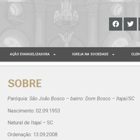
AÇÃO EVANGELIZADORA
IGREJA NA SOCIEDADE
CLER
SOBRE
Paróquia: São João Bosco – bairro: Dom Bosco – Itajaí/SC
Nascimento: 02.09.1953
Natural de Itajaí – SC
Ordenação: 13.09.2008