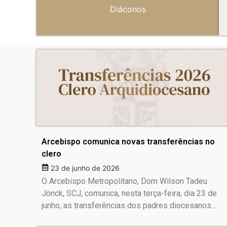
Diáconos
Arcebispo comunica novas transferências no
clero
23 de junho de 2026
O Arcebispo Metropolitano, Dom Wilson Tadeu
Jönck, SCJ, comunica, nesta terça-feira, dia 23 de
junho, as transferências dos padres diocesanos…