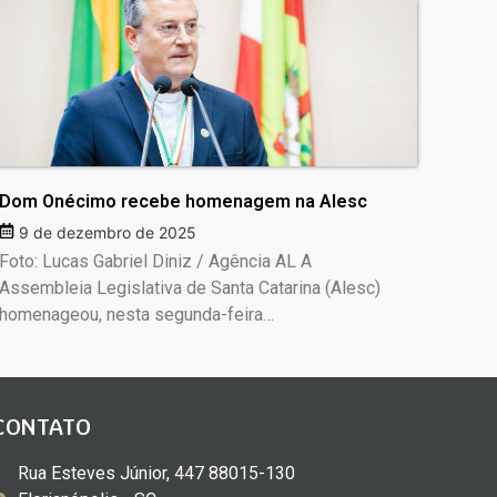
Dom Onécimo recebe homenagem na Alesc
9 de dezembro de 2025
Foto: Lucas Gabriel Diniz / Agência AL A
Assembleia Legislativa de Santa Catarina (Alesc)
homenageou, nesta segunda-feira…
CONTATO
Rua Esteves Júnior, 447 88015-130