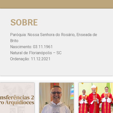
SOBRE
Paróquia: Nossa Senhora do Rosário, Enseada de
Brito
Nascimento: 03.11.1961
Natural de Florianópolis – SC
Ordenação: 11.12.2021