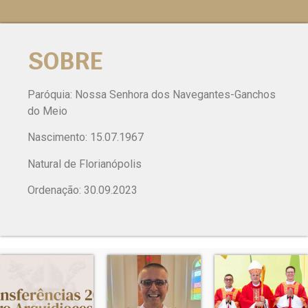
SOBRE
Paróquia: Nossa Senhora dos Navegantes-Ganchos
do Meio
Nascimento: 15.07.1967
Natural de Florianópolis
Ordenação: 30.09.2023