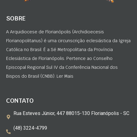
SOBRE
A Arquidiocese de Florianópolis (Archidioecesis
Florianopolitanus) é uma circunscrição eclesiástica da Igreja
Católica no Brasil. É a Sé Metropolitana da Província
Eclesiástica de Florianópolis. Pertence ao Conselho
Episcopal Regional Sul IV da Conferência Nacional dos
Bispos do Brasil (CNBB). Ler Mais
CONTATO
Rua Esteves Júnior, 447 88015-130 Florianópolis - SC
(48) 3224-4799