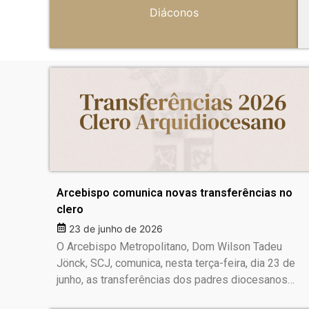
Diáconos
Arcebispo comunica novas transferências no
clero
23 de junho de 2026
O Arcebispo Metropolitano, Dom Wilson Tadeu
Jönck, SCJ, comunica, nesta terça-feira, dia 23 de
junho, as transferências dos padres diocesanos…