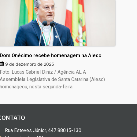
Dom Onécimo recebe homenagem na Alesc
9 de dezembro de 2025
Foto: Lucas Gabriel Diniz / Agência AL A
Assembleia Legislativa de Santa Catarina (Alesc)
homenageou, nesta segunda-feira…
CONTATO
Rua Esteves Júnior, 447 88015-130