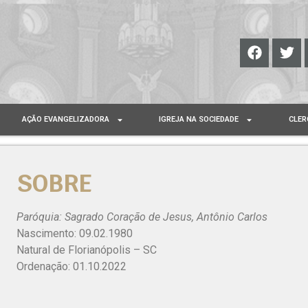
AÇÃO EVANGELIZADORA
IGREJA NA SOCIEDADE
CLER
SOBRE
Paróquia: Sagrado Coração de Jesus, Antônio Carlos
Nascimento: 09.02.1980
Natural de Florianópolis – SC
Ordenação: 01.10.2022