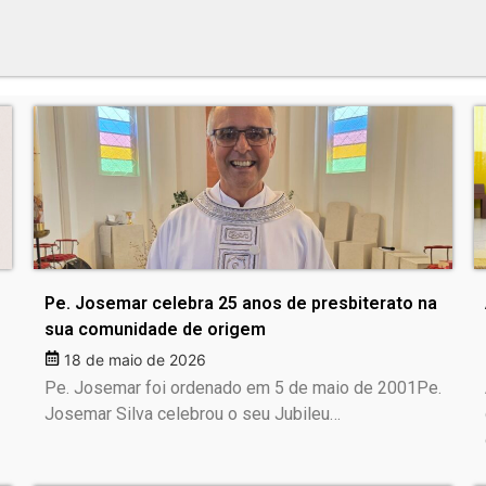
Pe. Josemar celebra 25 anos de presbiterato na
sua comunidade de origem
18 de maio de 2026
Pe. Josemar foi ordenado em 5 de maio de 2001Pe.
Josemar Silva celebrou o seu Jubileu…