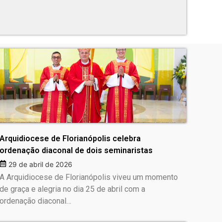
Arquidiocese de Florianópolis celebra
ordenação diaconal de dois seminaristas
29 de abril de 2026
A Arquidiocese de Florianópolis viveu um momento
de graça e alegria no dia 25 de abril com a
ordenação diaconal…