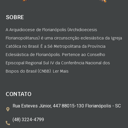
SOBRE
A Arquidiocese de Florianópolis (Archidioecesis
Florianopolitanus) é uma circunscrição eclesiástica da Igreja
Católica no Brasil. É a Sé Metropolitana da Província
Eclesiástica de Florianópolis. Pertence ao Conselho
Episcopal Regional Sul IV da Conferência Nacional dos
Bispos do Brasil (CNBB). Ler Mais
CONTATO
Rua Esteves Júnior, 447 88015-130 Florianópolis - SC
(48) 3224-4799