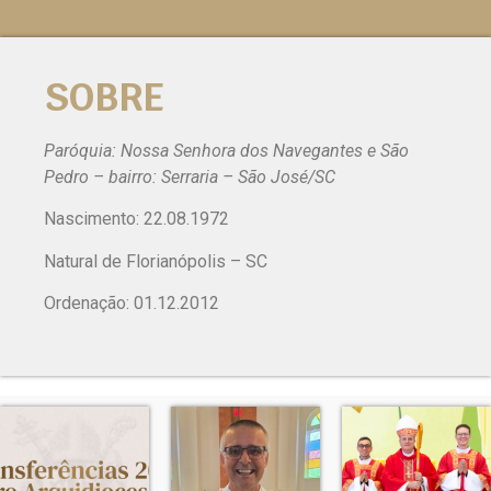
SOBRE
Paróquia: Nossa Senhora dos Navegantes e São
Pedro – bairro: Serraria – São José/SC
Nascimento: 22.08.1972
Natural de Florianópolis – SC
Ordenação: 01.12.2012