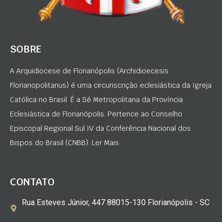
SOBRE
A Arquidiocese de Florianópolis (Archidioecesis
Florianopolitanus) é uma circunscrição eclesiástica da Igreja
Católica no Brasil. É a Sé Metropolitana da Província
Eclesiástica de Florianópolis. Pertence ao Conselho
Episcopal Regional Sul IV da Conferência Nacional dos
Bispos do Brasil (CNBB). Ler Mais
CONTATO
Rua Esteves Júnior, 447 88015-130 Florianópolis - SC