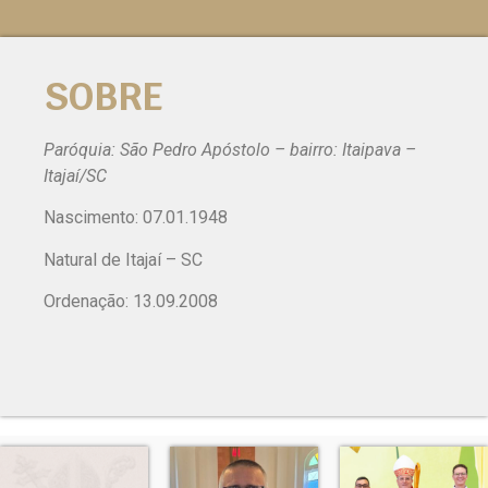
SOBRE
Paróquia: São Pedro Apóstolo – bairro: Itaipava –
Itajaí/SC
Nascimento: 07.01.1948
Natural de Itajaí – SC
Ordenação: 13.09.2008