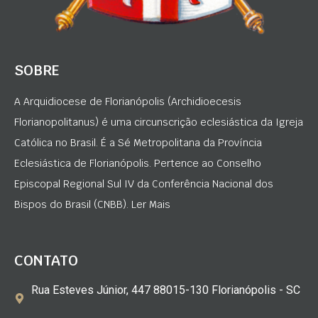
SOBRE
A Arquidiocese de Florianópolis (Archidioecesis
Florianopolitanus) é uma circunscrição eclesiástica da Igreja
Católica no Brasil. É a Sé Metropolitana da Província
Eclesiástica de Florianópolis. Pertence ao Conselho
Episcopal Regional Sul IV da Conferência Nacional dos
Bispos do Brasil (CNBB). Ler Mais
CONTATO
Rua Esteves Júnior, 447 88015-130 Florianópolis - SC