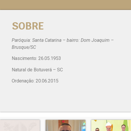
SOBRE
Paróquia: Santa Catarina – bairro: Dom Joaquim –
Brusque/SC
Nascimento: 26.05.1953
Natural de Botuverá – SC
Ordenação: 20.06.2015