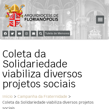
Tutela de Menores
Coleta da
Solidariedade
viabiliza diversos
projetos sociais
Início
>
Campanha da Fraternidade
>
Coleta da Solidariedade viabiliza diversos projetos
sociais