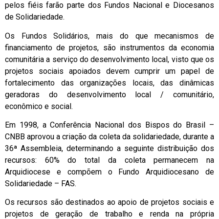
pelos fiéis farão parte dos Fundos Nacional e Diocesanos
de Solidariedade.
Os Fundos Solidários, mais do que mecanismos de
financiamento de projetos, são instrumentos da economia
comunitária a serviço do desenvolvimento local, visto que os
projetos sociais apoiados devem cumprir um papel de
fortalecimento das organizações locais, das dinâmicas
geradoras do desenvolvimento local / comunitário,
econômico e social.
Em 1998, a Conferência Nacional dos Bispos do Brasil –
CNBB aprovou a criação da coleta da solidariedade, durante a
36ª Assembleia, determinando a seguinte distribuição dos
recursos: 60% do total da coleta permanecem na
Arquidiocese e compõem o Fundo Arquidiocesano de
Solidariedade – FAS.
Os recursos são destinados ao apoio de projetos sociais e
projetos de geração de trabalho e renda na própria