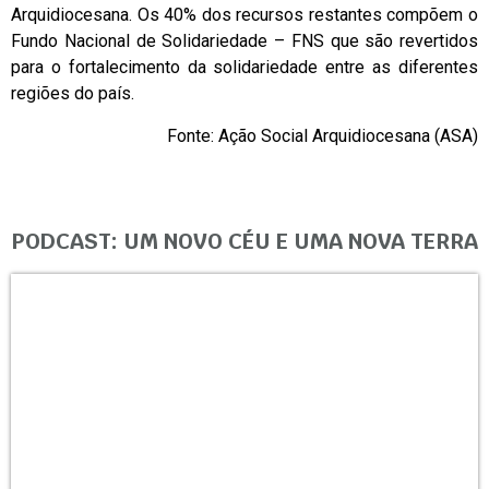
Arquidiocesana. Os 40% dos recursos restantes compõem o
Fundo Nacional de Solidariedade – FNS que são revertidos
para o fortalecimento da solidariedade entre as diferentes
regiões do país.
Fonte: Ação Social Arquidiocesana (ASA)
PODCAST: UM NOVO CÉU E UMA NOVA TERRA