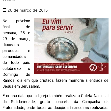
26 de março de 2015
No próximo
final de
semana, 28 e
29 de março,
dioceses,
paróquias e
comunidades
de todo país
celebrarão o
Domingo de
Ramos, dia em que cristãos fazem memória a entrada de
Jesus em Jerusalém.
É nessa data que a Igreja também realiza a Coleta Nacional
da Solidariedade, gesto concreto da Campanha da
Fraternidade, onde todas as doações financeiras realizadas