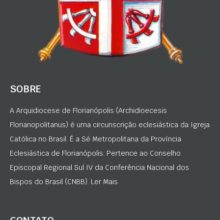
SOBRE
A Arquidiocese de Florianópolis (Archidioecesis
Florianopolitanus) é uma circunscrição eclesiástica da Igreja
Católica no Brasil. É a Sé Metropolitana da Província
Eclesiástica de Florianópolis. Pertence ao Conselho
Episcopal Regional Sul IV da Conferência Nacional dos
Bispos do Brasil (CNBB). Ler Mais