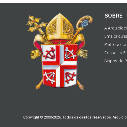
SOBRE
A Arquidioc
uma circunsc
Metropolita
Conselho Ep
Bispos do Br
Copyright © 2000-2026. Todos os direitos reservados. Arquidio