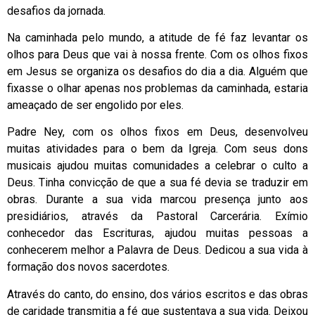
desafios da jornada.
Na caminhada pelo mundo, a atitude de fé faz levantar os
olhos para Deus que vai à nossa frente. Com os olhos fixos
em Jesus se organiza os desafios do dia a dia. Alguém que
fixasse o olhar apenas nos problemas da caminhada, estaria
ameaçado de ser engolido por eles.
Padre Ney, com os olhos fixos em Deus, desenvolveu
muitas atividades para o bem da Igreja. Com seus dons
musicais ajudou muitas comunidades a celebrar o culto a
Deus. Tinha convicção de que a sua fé devia se traduzir em
obras. Durante a sua vida marcou presença junto aos
presidiários, através da Pastoral Carcerária. Exímio
conhecedor das Escrituras, ajudou muitas pessoas a
conhecerem melhor a Palavra de Deus. Dedicou a sua vida à
formação dos novos sacerdotes.
Através do canto, do ensino, dos vários escritos e das obras
de caridade transmitia a fé que sustentava a sua vida. Deixou