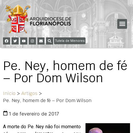
Tutela de Menores
Pe. Ney, homem de fé
– Por Dom Wilson
Início
>
Artigos
>
Pe. Ney, homem de fé – Por Dom Wilson
1 de fevereiro de 2017
A morte do Pe. Ney não foi momento