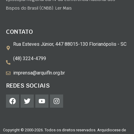
Bispos do Brasil (CNBB). Ler Mais
CONTATO
Rua Esteves Júnior, 447 88015-130 Florianópolis - SC
(48) 3224-4799
imprensa@arquifln.org.br
REDES SOCIAIS
Copyright © 2000-2026. Todos os direitos reservados. Arquidiocese de