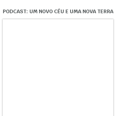
PODCAST: UM NOVO CÉU E UMA NOVA TERRA