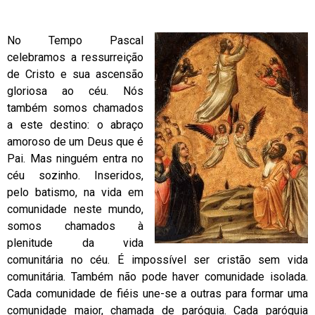
No Tempo Pascal
celebramos a ressurreição
de Cristo e sua ascensão
gloriosa ao céu. Nós
também somos chamados
a este destino: o abraço
amoroso de um Deus que é
Pai. Mas ninguém entra no
céu sozinho. Inseridos,
pelo batismo, na vida em
comunidade neste mundo,
somos chamados à
plenitude da vida
comunitária no céu. É impossível ser cristão sem vida
comunitária. Também não pode haver comunidade isolada.
Cada comunidade de fiéis une-se a outras para formar uma
comunidade maior, chamada de paróquia. Cada paróquia