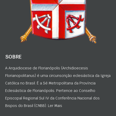
SOBRE
A Arquidiocese de Florianópolis (Archidioecesis
Florianopolitanus) é uma circunscrição eclesiástica da Igreja
Católica no Brasil. É a Sé Metropolitana da Província
Eclesiástica de Florianópolis. Pertence ao Conselho
Episcopal Regional Sul IV da Conferência Nacional dos
Bispos do Brasil (CNBB). Ler Mais