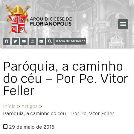
Tutela de Menores
Paróquia, a caminho
do céu – Por Pe. Vitor
Feller
Início
>
Artigos
>
Paróquia, a caminho do céu – Por Pe. Vitor Feller
29 de maio de 2015