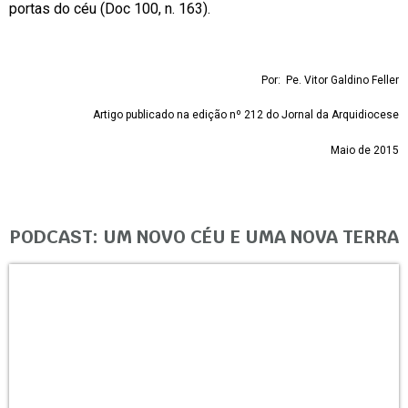
portas do céu (Doc 100, n. 163).
Por: Pe. Vitor Galdino Feller
Artigo publicado na edição nº 212 do Jornal da Arquidiocese
Maio de 2015
PODCAST: UM NOVO CÉU E UMA NOVA TERRA