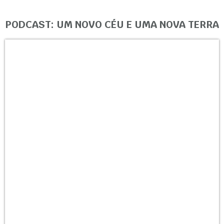
PODCAST: UM NOVO CÉU E UMA NOVA TERRA