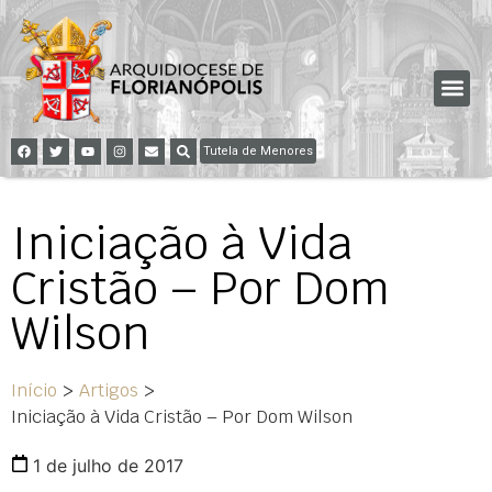
Tutela de Menores
Iniciação à Vida
Cristão – Por Dom
Wilson
Início
>
Artigos
>
Iniciação à Vida Cristão – Por Dom Wilson
1 de julho de 2017