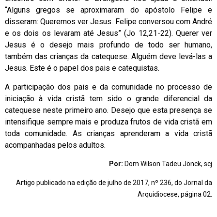
“Alguns gregos se aproximaram do apóstolo Felipe e
disseram: Queremos ver Jesus. Felipe conversou com André
e os dois os levaram até Jesus” (Jo 12,21-22). Querer ver
Jesus é o desejo mais profundo de todo ser humano,
também das crianças da catequese. Alguém deve levá-las a
Jesus. Este é o papel dos pais e catequistas.
A participação dos pais e da comunidade no processo de
iniciação à vida cristã tem sido o grande diferencial da
catequese neste primeiro ano. Desejo que esta presença se
intensifique sempre mais e produza frutos de vida cristã em
toda comunidade. As crianças aprenderam a vida cristã
acompanhadas pelos adultos.
Por:
Dom Wilson Tadeu Jönck, scj
Artigo publicado na edição de julho de 2017, nº 236, do Jornal da
Arquidiocese, página 02.