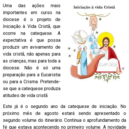
Uma das ações mais
importantes em curso na
diocese é o projeto de
Iniciação à Vida Cristã, que
ocorre na catequese. A
expectativa é que possa
produzir um avivamento de
vida cristã, não apenas para
as crianças, mas para toda a
diocese. Não é só uma
preparação para a Eucaristia
ou para a Crisma. Pretende-
se que a catequese produza
atitudes de vida cristã.
Este já é o segundo ano da catequese de iniciação. No
próximo mês de agosto estará sendo apresentado o
segundo volume do itinerário. Continua o aprofundamento da
fé que estava acontecendo no primeiro volume. A novidade