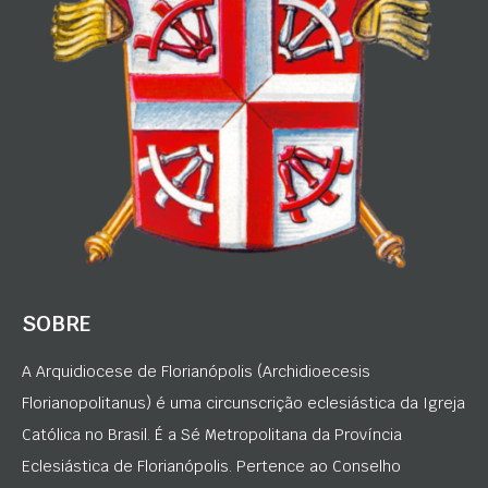
SOBRE
A Arquidiocese de Florianópolis (Archidioecesis
Florianopolitanus) é uma circunscrição eclesiástica da Igreja
Católica no Brasil. É a Sé Metropolitana da Província
Eclesiástica de Florianópolis. Pertence ao Conselho