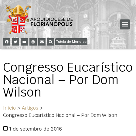
Tutela de Menores
Congresso Eucarístico
Nacional – Por Dom
Wilson
Início
>
Artigos
>
Congresso Eucarístico Nacional – Por Dom Wilson
1 de setembro de 2016