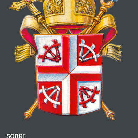
SOBRE