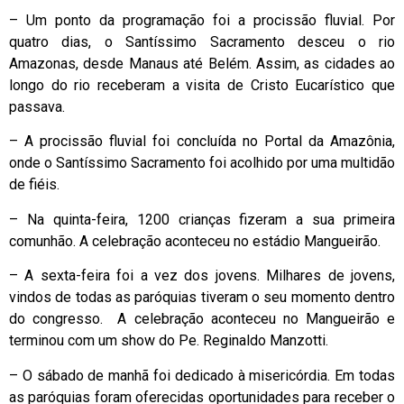
– Um ponto da programação foi a procissão fluvial. Por
quatro dias, o Santíssimo Sacramento desceu o rio
Amazonas, desde Manaus até Belém. Assim, as cidades ao
longo do rio receberam a visita de Cristo Eucarístico que
passava.
– A procissão fluvial foi concluída no Portal da Amazônia,
onde o Santíssimo Sacramento foi acolhido por uma multidão
de fiéis.
– Na quinta-feira, 1200 crianças fizeram a sua primeira
comunhão. A celebração aconteceu no estádio Mangueirão.
– A sexta-feira foi a vez dos jovens. Milhares de jovens,
vindos de todas as paróquias tiveram o seu momento dentro
do congresso. A celebração aconteceu no Mangueirão e
terminou com um show do Pe. Reginaldo Manzotti.
– O sábado de manhã foi dedicado à misericórdia. Em todas
as paróquias foram oferecidas oportunidades para receber o