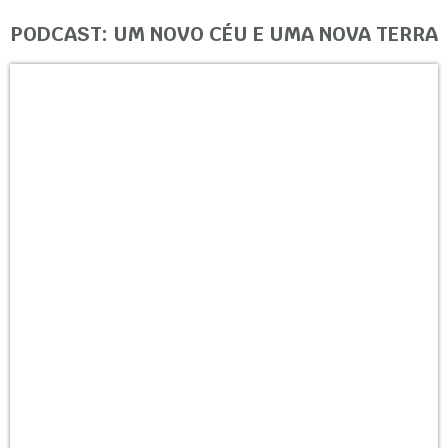
PODCAST: UM NOVO CÉU E UMA NOVA TERRA