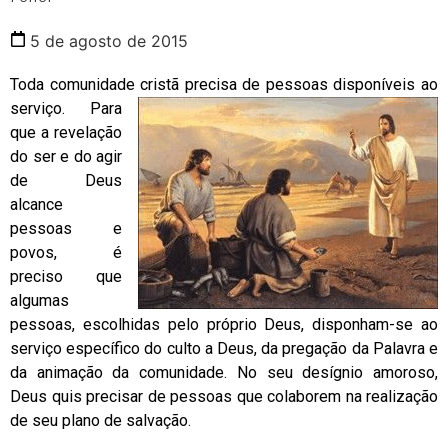
5 de agosto de 2015
Toda comunidade cristã precisa de pessoas disponíveis ao
serviço.
Para
que a revelação
do ser e do agir
de Deus
alcance
pessoas e
povos, é
preciso que
algumas
pessoas, escolhidas pelo próprio Deus, disponham-se ao
serviço específico do culto a Deus, da pregação da Palavra e
da animação da comunidade. No seu desígnio amoroso,
Deus quis precisar de pessoas que colaborem na realização
de seu plano de salvação.