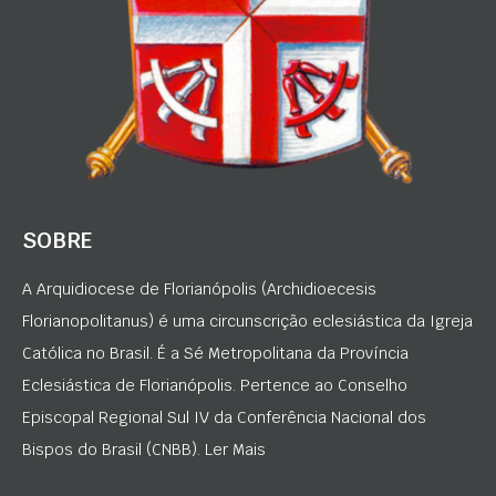
SOBRE
A Arquidiocese de Florianópolis (Archidioecesis
Florianopolitanus) é uma circunscrição eclesiástica da Igreja
Católica no Brasil. É a Sé Metropolitana da Província
Eclesiástica de Florianópolis. Pertence ao Conselho
Episcopal Regional Sul IV da Conferência Nacional dos
Bispos do Brasil (CNBB). Ler Mais