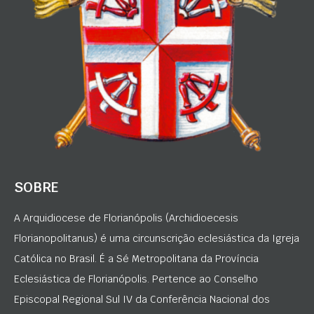
SOBRE
A Arquidiocese de Florianópolis (Archidioecesis
Florianopolitanus) é uma circunscrição eclesiástica da Igreja
Católica no Brasil. É a Sé Metropolitana da Província
Eclesiástica de Florianópolis. Pertence ao Conselho
Episcopal Regional Sul IV da Conferência Nacional dos