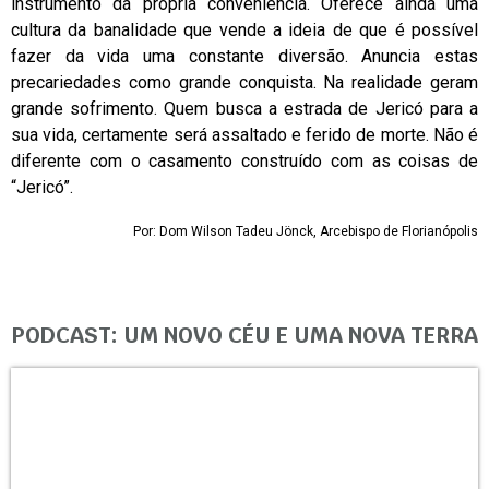
instrumento da própria conveniência. Oferece ainda uma
cultura da banalidade que vende a ideia de que é possível
fazer da vida uma constante diversão. Anuncia estas
precariedades como grande conquista. Na realidade geram
grande sofrimento. Quem busca a estrada de Jericó para a
sua vida, certamente será assaltado e ferido de morte. Não é
diferente com o casamento construído com as coisas de
“Jericó”.
Por: Dom Wilson Tadeu Jönck, Arcebispo de Florianópolis
PODCAST: UM NOVO CÉU E UMA NOVA TERRA