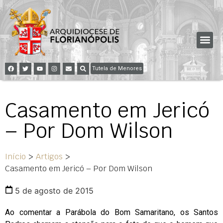
Tutela de Menores
Casamento em Jericó
– Por Dom Wilson
Início
>
Artigos
>
Casamento em Jericó – Por Dom Wilson
5 de agosto de 2015
Ao comentar a Parábola do Bom Samaritano, os Santos