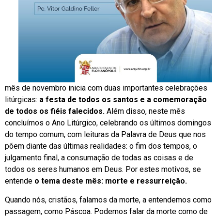
mês de novembro inicia com duas importantes celebrações
litúrgicas:
a festa de todos os santos e a comemoração
de todos os fiéis falecidos.
Além disso, neste mês
concluímos o Ano Litúrgico, celebrando os últimos domingos
do tempo comum, com leituras da Palavra de Deus que nos
põem diante das últimas realidades: o fim dos tempos, o
julgamento final, a consumação de todas as coisas e de
todos os seres humanos em Deus. Por estes motivos, se
entende
o tema deste mês: morte e ressurreição.
Quando nós, cristãos, falamos da morte, a entendemos como
passagem, como Páscoa. Podemos falar da morte como de