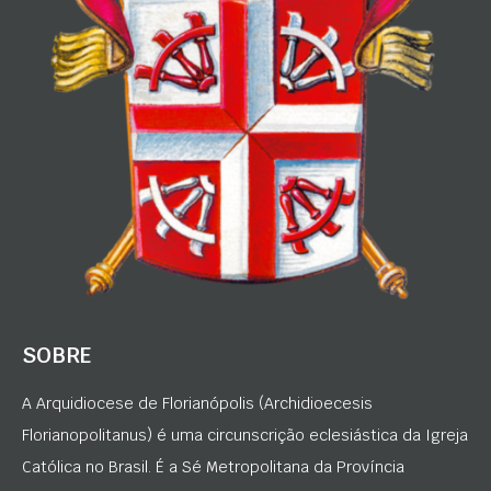
SOBRE
A Arquidiocese de Florianópolis (Archidioecesis
Florianopolitanus) é uma circunscrição eclesiástica da Igreja
Católica no Brasil. É a Sé Metropolitana da Província