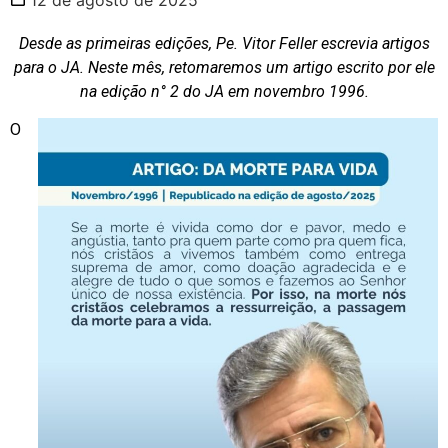
Desde as primeiras edições, Pe. Vitor Feller escrevia artigos
para o JA. Neste mês, retomaremos um artigo escrito por ele
na edição n° 2 do JA em novembro 1996.
O