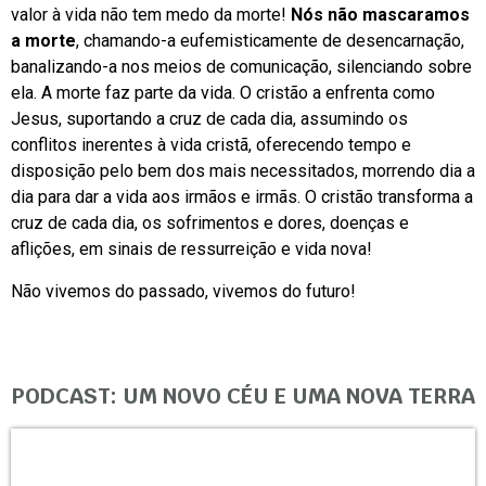
valor à vida não tem medo da morte!
Nós não mascaramos
a morte
, chamando-a eufemisticamente de desencarnação,
banalizando-a nos meios de comunicação, silenciando sobre
ela. A morte faz parte da vida. O cristão a enfrenta como
Jesus, suportando a cruz de cada dia, assumindo os
conflitos inerentes à vida cristã, oferecendo tempo e
disposição pelo bem dos mais necessitados, morrendo dia a
dia para dar a vida aos irmãos e irmãs. O cristão transforma a
cruz de cada dia, os sofrimentos e dores, doenças e
aflições, em sinais de ressurreição e vida nova!
Não vivemos do passado, vivemos do futuro!
PODCAST: UM NOVO CÉU E UMA NOVA TERRA