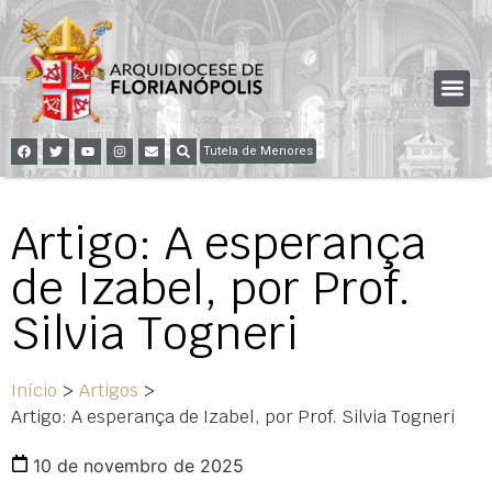
Tutela de Menores
Artigo: A esperança
de Izabel, por Prof.
Silvia Togneri
Início
>
Artigos
>
Artigo: A esperança de Izabel, por Prof. Silvia Togneri
10 de novembro de 2025