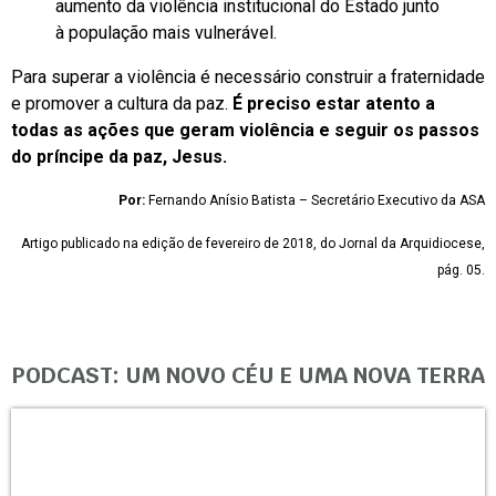
aumento da violência institucional do Estado junto
à população mais vulnerável.
Para superar a violência é necessário construir a fraternidade
e promover a cultura da paz.
É preciso estar atento a
todas as ações que geram violência e seguir os passos
do príncipe da paz, Jesus.
Por:
Fernando Anísio Batista – Secretário Executivo da ASA
Artigo publicado na edição de fevereiro de 2018, do Jornal da Arquidiocese,
pág. 05.
PODCAST: UM NOVO CÉU E UMA NOVA TERRA