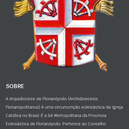
SOBRE
A Arquidiocese de Florianópolis (Archidioecesis
Florianopolitanus) é uma circunscrição eclesiástica da Igreja
Católica no Brasil. É a Sé Metropolitana da Província
Eclesiástica de Florianópolis. Pertence ao Conselho