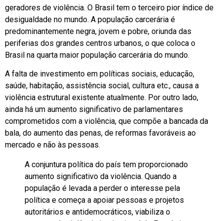
geradores de violência. O Brasil tem o terceiro pior índice de
desigualdade no mundo. A população carcerária é
predominantemente negra, jovem e pobre, oriunda das
periferias dos grandes centros urbanos, o que coloca o
Brasil na quarta maior população carcerária do mundo.
A falta de investimento em políticas sociais, educação,
saúde, habitação, assistência social, cultura etc., causa a
violência estrutural existente atualmente. Por outro lado,
ainda há um aumento significativo de parlamentares
comprometidos com a violência, que compõe a bancada da
bala, do aumento das penas, de reformas favoráveis ao
mercado e não às pessoas.
A conjuntura política do país tem proporcionado
aumento significativo da violência. Quando a
população é levada a perder o interesse pela
política e começa a apoiar pessoas e projetos
autoritários e antidemocráticos, viabiliza o