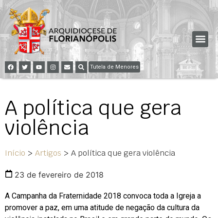
Tutela de Menores
A política que gera
violência
Início
>
Artigos
>
A política que gera violência
23 de fevereiro de 2018
A Campanha da Fraternidade 2018 convoca toda a Igreja a
promover a paz, em uma atitude de negação da cultura da