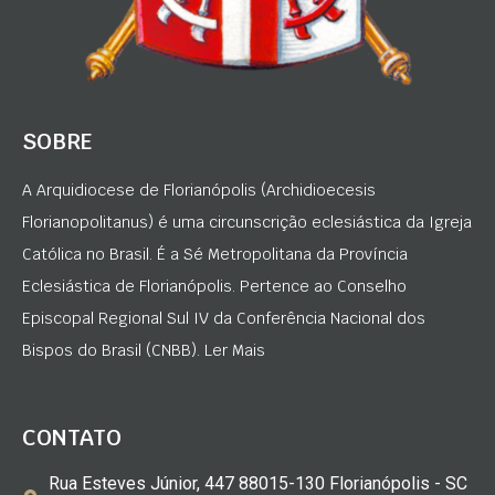
SOBRE
A Arquidiocese de Florianópolis (Archidioecesis
Florianopolitanus) é uma circunscrição eclesiástica da Igreja
Católica no Brasil. É a Sé Metropolitana da Província
Eclesiástica de Florianópolis. Pertence ao Conselho
Episcopal Regional Sul IV da Conferência Nacional dos
Bispos do Brasil (CNBB). Ler Mais
CONTATO
Rua Esteves Júnior, 447 88015-130 Florianópolis - SC