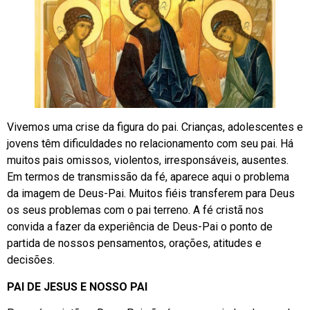
Vivemos uma crise da figura do pai. Crianças, adolescentes e
jovens têm dificuldades no relacionamento com seu pai. Há
muitos pais omissos, violentos, irresponsáveis, ausentes.
Em termos de transmissão da fé, aparece aqui o problema
da imagem de Deus-Pai. Muitos fiéis transferem para Deus
os seus problemas com o pai terreno. A fé cristã nos
convida a fazer da experiência de Deus-Pai o ponto de
partida de nossos pensamentos, orações, atitudes e
decisões.
PAI DE JESUS E NOSSO PAI