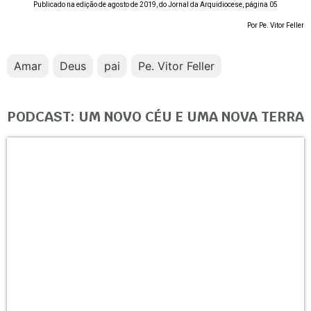
Publicado na edição de agosto de 2019, do Jornal da Arquidiocese, página 05
Por Pe. Vitor Feller
Amar
Deus
pai
Pe. Vitor Feller
PODCAST: UM NOVO CÉU E UMA NOVA TERRA